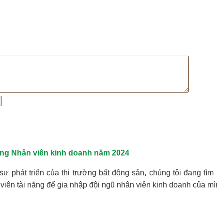
ng Nhân viên kinh doanh năm 2024
sự phát triển của thị trường bất động sản, chúng tôi đang tì
viên tài năng để gia nhập đội ngũ nhân viên kinh doanh của mì